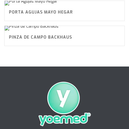
PORTA AGUJAS MAYO HEGAR
PINZA DE CAMPO BACKHAUS