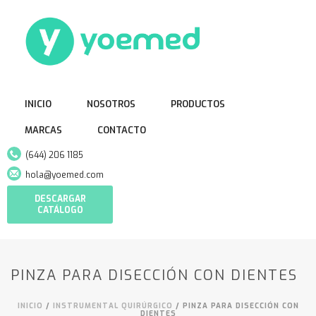
INICIO
NOSOTROS
PRODUCTOS
MARCAS
CONTACTO
(644) 206 1185
hola@yoemed.com
DESCARGAR
CATÁLOGO
PINZA PARA DISECCIÓN CON DIENTES
INICIO
/
INSTRUMENTAL QUIRÚRGICO
/ PINZA PARA DISECCIÓN CON
DIENTES