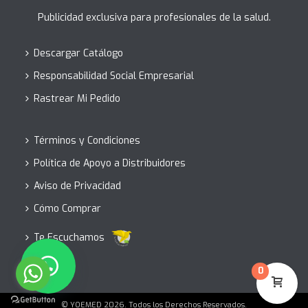
Publicidad exclusiva para profesionales de la salud.
Descargar Catálogo
Responsabilidad Social Empresarial
Rastrear Mi Pedido
Términos y Condiciones
Política de Apoyo a Distribuidores
Aviso de Privacidad
Cómo Comprar
Te Escuchamos
0
© YOEMED 2026. Todos los Derechos Reservados.