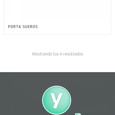
PORTA SUEROS
Mostrando los 4 resultados