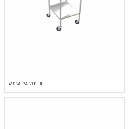
MESA PASTEUR