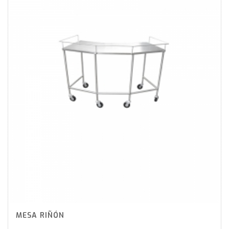
MESA RIÑÓN