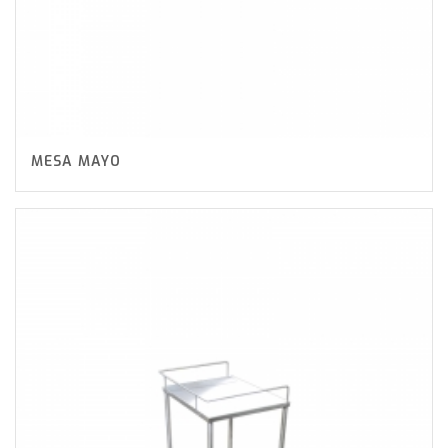
MESA MAYO