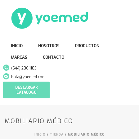
INICIO
NOSOTROS
PRODUCTOS
MARCAS
CONTACTO
(644) 206 1185
hola@yoemed.com
DESCARGAR
CATÁLOGO
MOBILIARIO MÉDICO
INICIO
/
TIENDA
/
MOBILIARIO MÉDICO