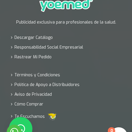
Publicidad exclusiva para profesionales de la salud.
Descargar Catálogo
Responsabilidad Social Empresarial
Rastrear Mi Pedido
Términos y Condiciones
Política de Apoyo a Distribuidores
Aviso de Privacidad
Cómo Comprar
Te Escuchamos
0