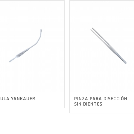
ULA YANKAUER
PINZA PARA DISECCIÓN
SIN DIENTES