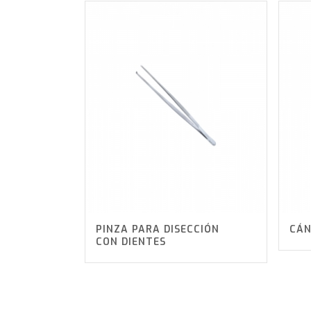
PINZA PARA DISECCIÓN
CÁN
CON DIENTES