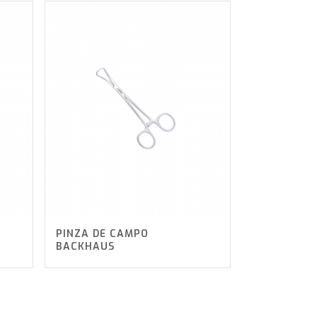
PINZA DE CAMPO
BACKHAUS