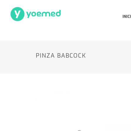
INIC
PINZA BABCOCK