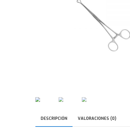
DESCRIPCIÓN
VALORACIONES (0)