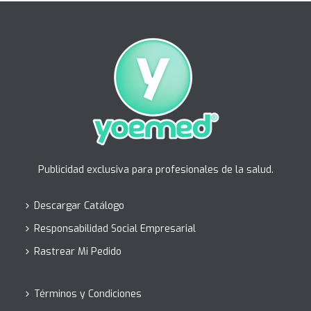
Publicidad exclusiva para profesionales de la salud.
Descargar Catálogo
Responsabilidad Social Empresarial
Rastrear Mi Pedido
Términos y Condiciones