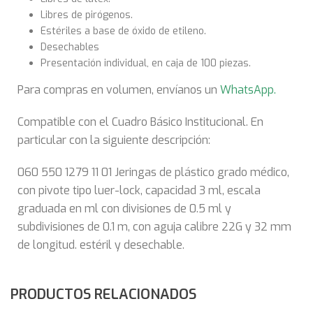
Libres de pirógenos.
Estériles a base de óxido de etileno.
Desechables
Presentación individual, en caja de 100 piezas.
Para compras en volumen, envíanos un
WhatsApp
.
Compatible con el Cuadro Básico Institucional. En
particular con la siguiente descripción:
060 550 1279 11 01 Jeringas de plástico grado médico,
con pivote tipo luer-lock, capacidad 3 ml, escala
graduada en ml con divisiones de 0.5 ml y
subdivisiones de 0.1 m, con aguja calibre 22G y 32 mm
de longitud. estéril y desechable.
PRODUCTOS RELACIONADOS