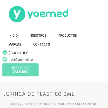
INICIO
NOSOTROS
PRODUCTOS
MARCAS
CONTACTO
(644) 206 1185
hola@yoemed.com
DESCARGAR
CATÁLOGO
JERINGA DE PLÁSTICO 3ML
INICIO
/
MATERIAL DE CURACIÓN
/ JERINGA DE PLÁSTICO 3ML