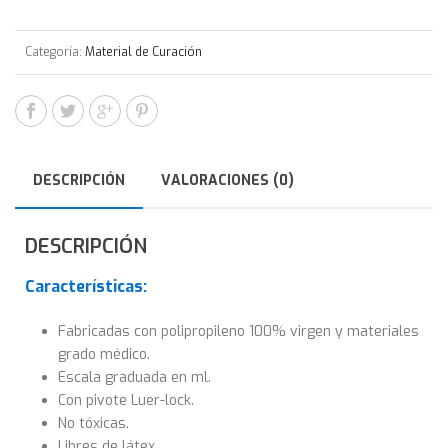
Categoría:
Material de Curación
DESCRIPCIÓN
VALORACIONES (0)
DESCRIPCIÓN
Características:
Fabricadas con polipropileno 100% virgen y materiales
grado médico.
Escala graduada en ml.
Con pivote Luer-lock.
No tóxicas.
Libres de látex.