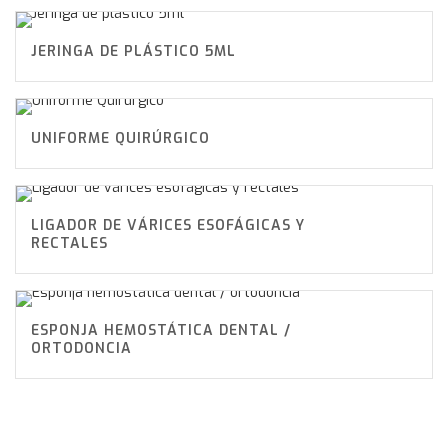
JERINGA DE PLÁSTICO 5ML
UNIFORME QUIRÚRGICO
LIGADOR DE VÁRICES ESOFÁGICAS Y
RECTALES
ESPONJA HEMOSTÁTICA DENTAL /
ORTODONCIA