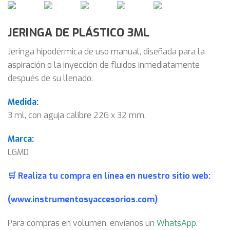
JERINGA DE PLÁSTICO 3ML
Jeringa hipodérmica de uso manual, diseñada para la
aspiración o la inyección de fluidos inmediatamente
después de su llenado.
Medida:
3 ml, con aguja calibre 22G x 32 mm.
Marca:
LGMD
🛒 Realiza tu compra en línea en nuestro sitio web:
(www.instrumentosyaccesorios.com)
Para compras en volumen, envíanos un
WhatsApp
.