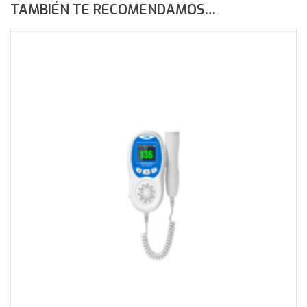
TAMBIÉN TE RECOMENDAMOS…