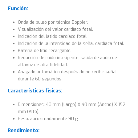
Función:
Onda de pulso por técnica Doppler.
Visualización del valor cardíaco fetal.
Indicación del latido cardíaco fetal.
Indicación de la intensidad de la señal cardíaca fetal.
Batería de litio recargable.
Reducción de ruido inteligente, salida de audio de
altavoz de alta fidelidad.
Apagado automático después de no recibir señal
durante 60 segundos.
Características físicas:
Dimensiones: 40 mm (Largo) X 40 mm (Ancho) X 152
mm (Alto).
Peso: aproximadamente 90 g
Rendimiento: