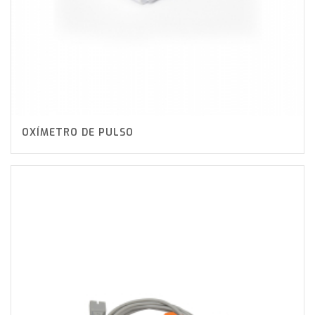
OXÍMETRO DE PULSO