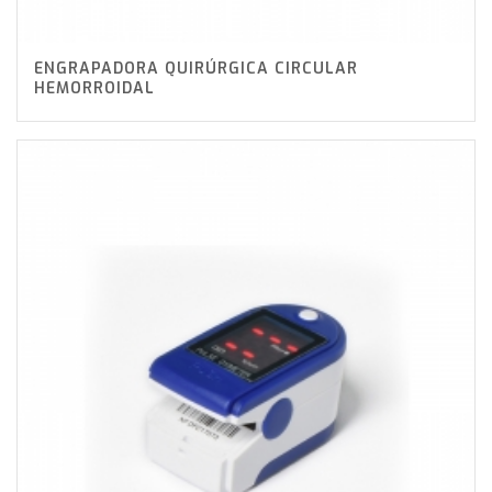
ENGRAPADORA QUIRÚRGICA CIRCULAR
HEMORROIDAL