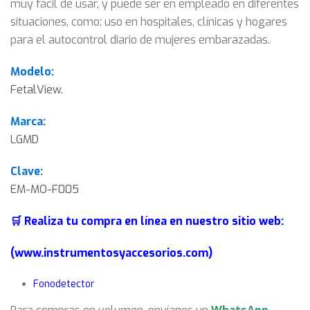
muy fácil de usar, y puede ser en empleado en diferentes
situaciones, como: uso en hospitales, clínicas y hogares
para el autocontrol diario de mujeres embarazadas.
Modelo:
FetalView.
Marca:
LGMD
Clave:
EM-MO-F005
🛒 Realiza tu compra en línea en nuestro sitio web:
(www.instrumentosyaccesorios.com)
Fonodetector