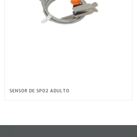
SENSOR DE SPO2 ADULTO