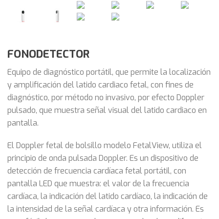
FONODETECTOR
Equipo de diagnóstico portátil, que permite la localización
y amplificación del latido cardiaco fetal, con fines de
diagnóstico, por método no invasivo, por efecto Doppler
pulsado, que muestra señal visual del latido cardiaco en
pantalla.
El Doppler fetal de bolsillo modelo FetalView, utiliza el
principio de onda pulsada Doppler. Es un dispositivo de
detección de frecuencia cardíaca fetal portátil, con
pantalla LED que muestra: el valor de la frecuencia
cardíaca, la indicación del latido cardíaco, la indicación de
la intensidad de la señal cardíaca y otra información. Es