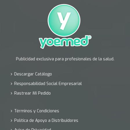
Publicidad exclusiva para profesionales de la salud.
Descargar Catálogo
Responsabilidad Social Empresarial
Rastrear Mi Pedido
Términos y Condiciones
Política de Apoyo a Distribuidores