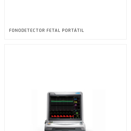
FONODETECTOR FETAL PORTÁTIL