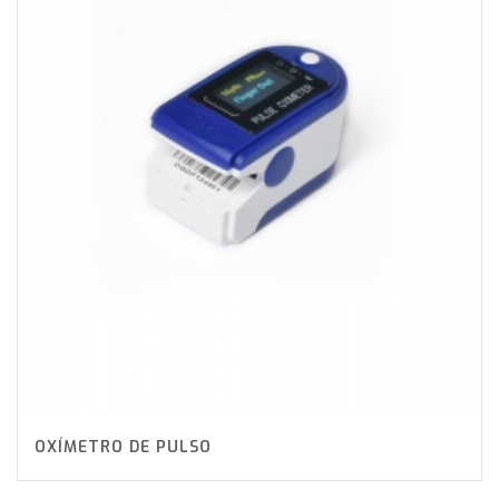
OXÍMETRO DE PULSO