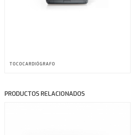
TOCOCARDIÓGRAFO
PRODUCTOS RELACIONADOS