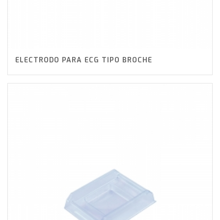
ELECTRODO PARA ECG TIPO BROCHE