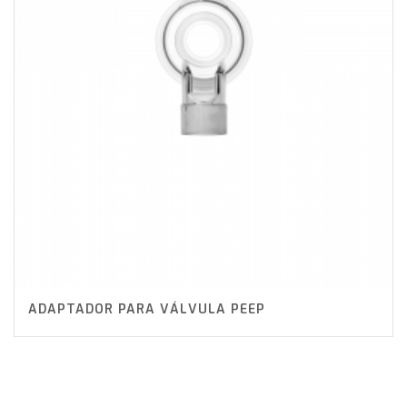
ADAPTADOR PARA VÁLVULA PEEP