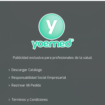
Publicidad exclusiva para profesionales de la salud.
Descargar Catálogo
Responsabilidad Social Empresarial
Rastrear Mi Pedido
Términos y Condiciones