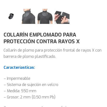
COLLARÍN EMPLOMADO PARA
PROTECCIÓN CONTRA RAYOS X
Collarín de plomo para protección frontal de rayos X con
barrera de plomo plastificado.
Caracteríasticas:
– Impermeable
– Sistema de sujeción en velcro
– Medida: 550 mm
– Grosor: 2 mm (0.50 mm Pb)