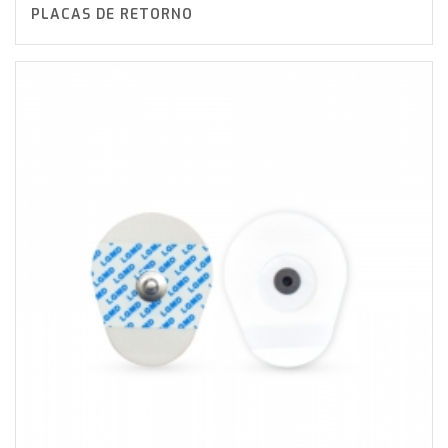
PLACAS DE RETORNO