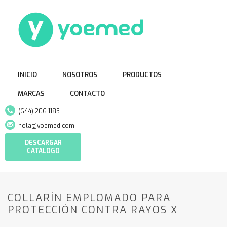
INICIO
NOSOTROS
PRODUCTOS
MARCAS
CONTACTO
(644) 206 1185
hola@yoemed.com
DESCARGAR
CATÁLOGO
COLLARÍN EMPLOMADO PARA
PROTECCIÓN CONTRA RAYOS X