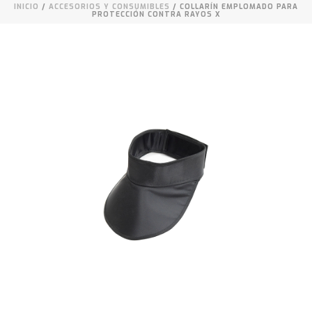
INICIO
/
ACCESORIOS Y CONSUMIBLES
/ COLLARÍN EMPLOMADO PARA
PROTECCIÓN CONTRA RAYOS X