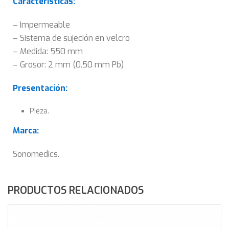
Características:
– Impermeable
– Sistema de sujeción en velcro
– Medida: 550 mm
– Grosor: 2 mm (0.50 mm Pb)
Presentación:
Pieza.
Marca:
Sonomedics.
PRODUCTOS RELACIONADOS