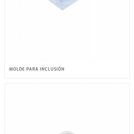
MOLDE PARA INCLUSIÓN